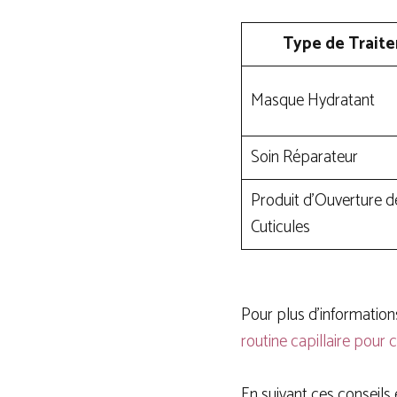
Type de Trait
Masque Hydratant
Soin Réparateur
Produit d’Ouverture d
Cuticules
Pour plus d’information
routine capillaire pour
En suivant ces conseils