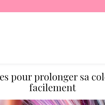
es pour prolonger sa co
facilement