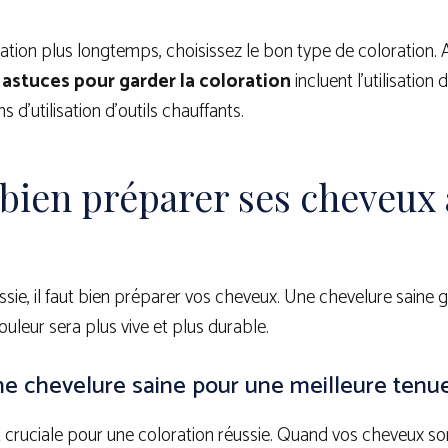
ation plus longtemps, choisissez le bon type de coloration. 
s
astuces pour garder la coloration
incluent l’utilisation
 d’utilisation d’outils chauffants.
ien préparer ses cheveux a
ssie, il faut bien préparer vos cheveux. Une chevelure saine 
couleur sera plus vive et plus durable.
ne chevelure saine pour une meilleure tenu
 cruciale pour une coloration réussie. Quand vos cheveux so