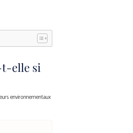
t-elle si
cteurs environnementaux