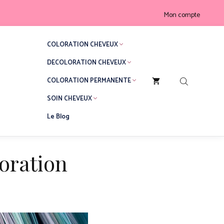
Mon compte
COLORATION CHEVEUX
DECOLORATION CHEVEUX
COLORATION PERMANENTE
SOIN CHEVEUX
Le Blog
loration