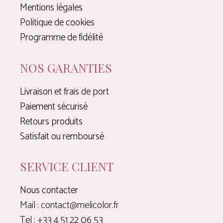
Mentions légales
Politique de cookies
Programme de fidélité
NOS GARANTIES
Livraison et frais de port
Paiement sécurisé
Retours produits
Satisfait ou remboursé
SERVICE CLIENT
Nous contacter
Mail : contact@melicolor.fr
Tel : +33 4 51 22 06 53