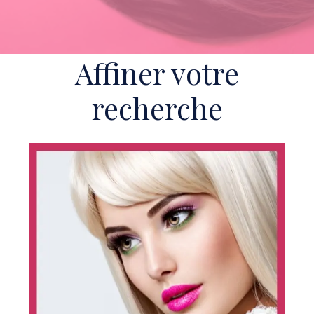
Affiner votre
recherche