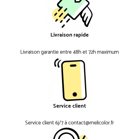
Livraison rapide
Livraison garantie entre 48h et 72h maximum
Service client
Service client 6j/7 à contact@melicolor.fr