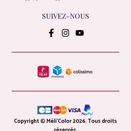
SUIVEZ-NOUS
Copyright © Méli'Color 2026. Tous droits
réservés.