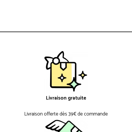
Livraison gratuite
Livraison offerte dès 39€ de commande