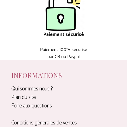
Paiement sécurisé
Paiement 100% sécurisé
par CB ou Paypal
INFORMATIONS
Qui sommes nous ?
Plan du site
Foire aux questions
Conditions générales de ventes