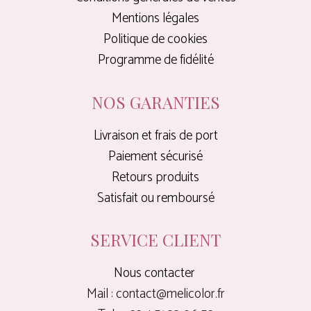
Mentions légales
Politique de cookies
Programme de fidélité
NOS GARANTIES
Livraison et frais de port
Paiement sécurisé
Retours produits
Satisfait ou remboursé
SERVICE CLIENT
Nous contacter
Mail : contact@melicolor.fr