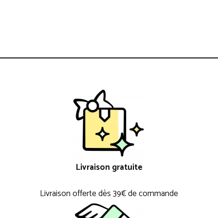
Livraison gratuite
Livraison offerte dès 39€ de commande