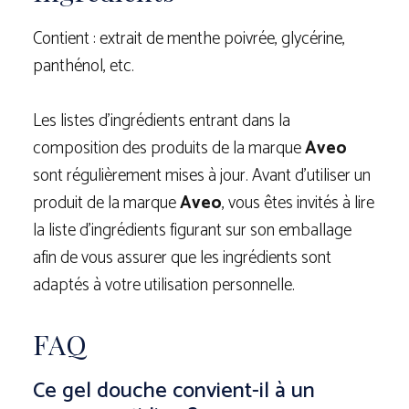
Contient : extrait de menthe poivrée, glycérine,
panthénol, etc.
Les listes d’ingrédients entrant dans la
composition des produits de la marque
Aveo
sont régulièrement mises à jour. Avant d’utiliser un
produit de la marque
Aveo
, vous êtes invités à lire
la liste d’ingrédients figurant sur son emballage
afin de vous assurer que les ingrédients sont
adaptés à votre utilisation personnelle.
FAQ
Ce gel douche convient-il à un