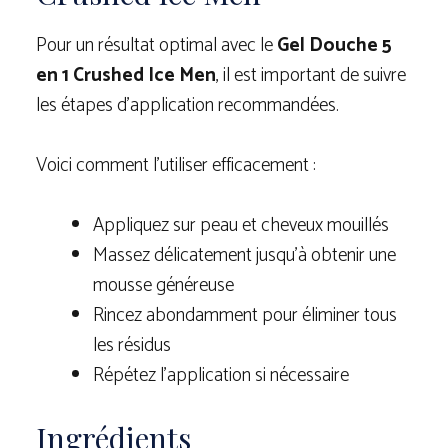
Pour un résultat optimal avec le
Gel Douche 5
en 1 Crushed Ice Men
, il est important de suivre
les étapes d’application recommandées.
Voici comment l’utiliser efficacement :
Appliquez sur peau et cheveux mouillés
Massez délicatement jusqu’à obtenir une
mousse généreuse
Rincez abondamment pour éliminer tous
les résidus
Répétez l’application si nécessaire
Ingrédients