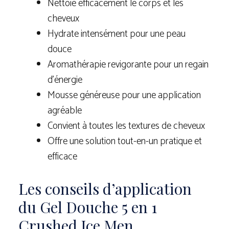
Nettoie efficacement le corps et les
cheveux
Hydrate intensément pour une peau
douce
Aromathérapie revigorante pour un regain
d’énergie
Mousse généreuse pour une application
agréable
Convient à toutes les textures de cheveux
Offre une solution tout-en-un pratique et
efficace
Les conseils d’application
du Gel Douche 5 en 1
Crushed Ice Men