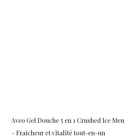
Aveo Gel Douche 5 en 1 Crushed Ice Men
– Fraîcheur et vitalité tout-en-un