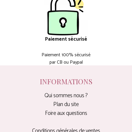
Paiement sécurisé
Paiement 100% sécurisé
par CB ou Paypal
INFORMATIONS
Qui sommes nous ?
Plan du site
Foire aux questions
Conditions générales de ventes