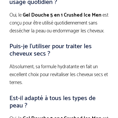
usage quotidien ?
Oui, le
Gel Douche 5 en 1 Crushed Ice Men
est
conçu pour être utilisé quotidiennement sans
dessécher la peau ou endommager les cheveux.
Puis-je l’utiliser pour traiter les
cheveux secs ?
Absolument, sa formule hydratante en fait un
excellent choix pour revitaliser les cheveux secs et
ternes.
Est-il adapté à tous les types de
peau ?