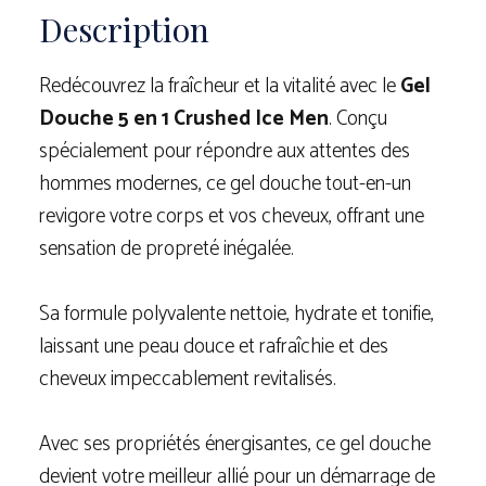
Description
Redécouvrez la fraîcheur et la vitalité avec le
Gel
Douche 5 en 1 Crushed Ice Men
. Conçu
spécialement pour répondre aux attentes des
hommes modernes, ce gel douche tout-en-un
revigore votre corps et vos cheveux, offrant une
sensation de propreté inégalée.
Sa formule polyvalente nettoie, hydrate et tonifie,
laissant une peau douce et rafraîchie et des
cheveux impeccablement revitalisés.
Avec ses propriétés énergisantes, ce gel douche
devient votre meilleur allié pour un démarrage de