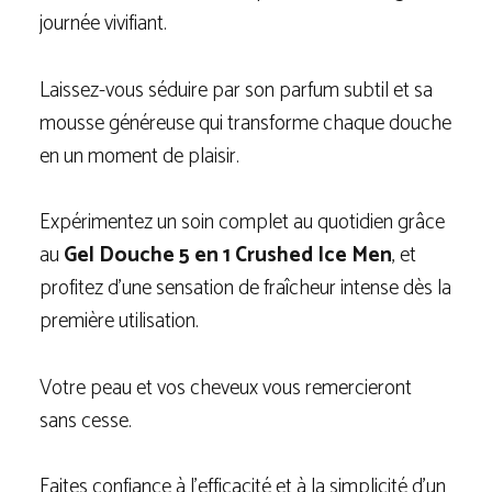
journée vivifiant.
Laissez-vous séduire par son parfum subtil et sa
mousse généreuse qui transforme chaque douche
en un moment de plaisir.
Expérimentez un soin complet au quotidien grâce
au
Gel Douche 5 en 1 Crushed Ice Men
, et
profitez d’une sensation de fraîcheur intense dès la
première utilisation.
Votre peau et vos cheveux vous remercieront
sans cesse.
Faites confiance à l’efficacité et à la simplicité d’un