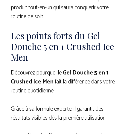
produit tout-en-un qui saura conquérir votre
routine de soin.
Les points forts du Gel
Douche 5 en 1 Crushed Ice
Men
Découvrez pourquoi le
Gel Douche 5 en 1
Crushed Ice Men
fait la différence dans votre
routine quotidienne.
Grâce à sa formule experte, il garantit des
résultats visibles dès la première utilisation.