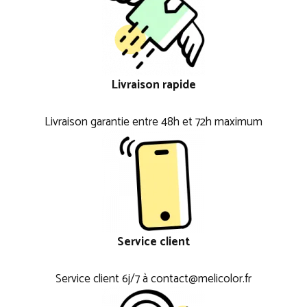
Livraison rapide
Livraison garantie entre 48h et 72h maximum
Service client
Service client 6j/7 à contact@melicolor.fr