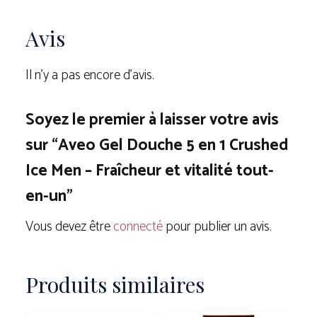
Avis
Il n’y a pas encore d’avis.
Soyez le premier à laisser votre avis
sur “Aveo Gel Douche 5 en 1 Crushed
Ice Men – Fraîcheur et vitalité tout-
en-un”
Vous devez être
connecté
pour publier un avis.
Produits similaires