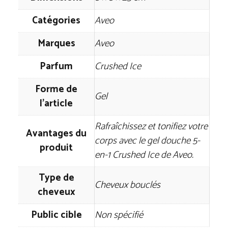
Catégories
Aveo
Marques
Aveo
Parfum
Crushed Ice
Forme de
Gel
l'article
Rafraîchissez et tonifiez votre
Avantages du
corps avec le gel douche 5-
produit
en-1 Crushed Ice de Aveo.
Type de
Cheveux bouclés
cheveux
Public cible
Non spécifié