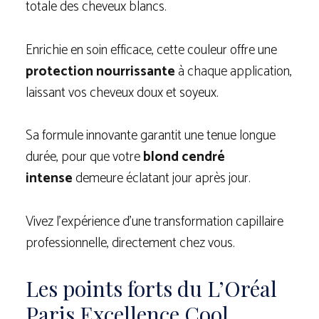
totale des cheveux blancs.
Enrichie en soin efficace, cette couleur offre une
protection nourrissante
à chaque application,
laissant vos cheveux doux et soyeux.
Sa formule innovante garantit une tenue longue
durée, pour que votre
blond cendré
intense
demeure éclatant jour après jour.
Vivez l’expérience d’une transformation capillaire
professionnelle, directement chez vous.
Les points forts du L’Oréal
Paris Excellence Cool