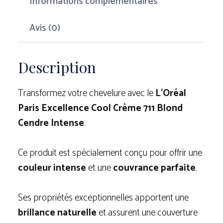
Informations complémentaires
Avis (0)
Description
Transformez votre chevelure avec le
L’Oréal
Paris Excellence Cool Crème 711 Blond
Cendre Intense
.
Ce produit est spécialement conçu pour offrir une
couleur intense
et une
couvrance parfaite
.
Ses propriétés exceptionnelles apportent une
brillance naturelle
et assurent une couverture