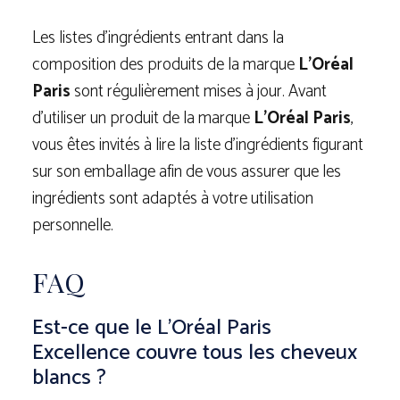
Les listes d’ingrédients entrant dans la
composition des produits de la marque
L’Oréal
Paris
sont régulièrement mises à jour. Avant
d’utiliser un produit de la marque
L’Oréal Paris
,
vous êtes invités à lire la liste d’ingrédients figurant
sur son emballage afin de vous assurer que les
ingrédients sont adaptés à votre utilisation
personnelle.
FAQ
Est-ce que le L’Oréal Paris
Excellence couvre tous les cheveux
blancs ?