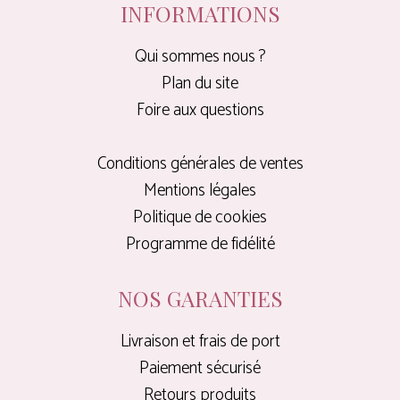
INFORMATIONS
Qui sommes nous ?
Plan du site
Foire aux questions
Conditions générales de ventes
Mentions légales
Politique de cookies
Programme de fidélité
NOS GARANTIES
Livraison et frais de port
Paiement sécurisé
Retours produits