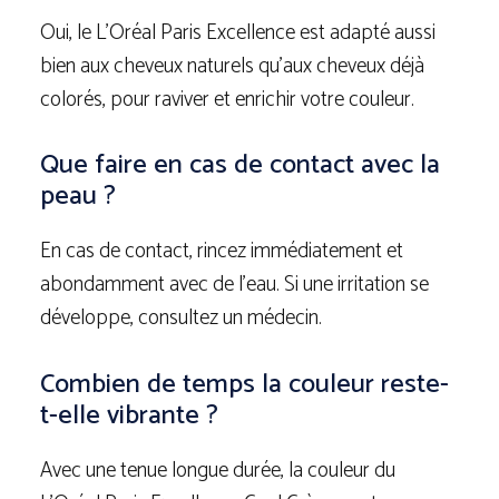
Oui, le L’Oréal Paris Excellence est adapté aussi
bien aux cheveux naturels qu’aux cheveux déjà
colorés, pour raviver et enrichir votre couleur.
Que faire en cas de contact avec la
peau ?
En cas de contact, rincez immédiatement et
abondamment avec de l’eau. Si une irritation se
développe, consultez un médecin.
Combien de temps la couleur reste-
t-elle vibrante ?
Avec une tenue longue durée, la couleur du