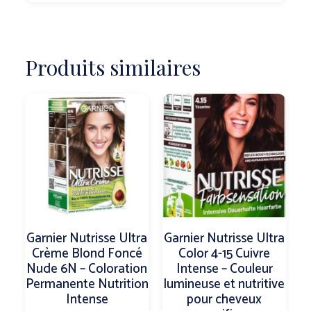
Produits similaires
Garnier Nutrisse Ultra
Garnier Nutrisse Ultra
Crème Blond Foncé
Color 4-15 Cuivre
Nude 6N – Coloration
Intense – Couleur
Permanente Nutrition
lumineuse et nutritive
Intense
pour cheveux