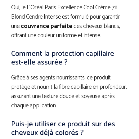
Oui, le L’Oréal Paris Excellence Cool Crème 711
Blond Cendre Intense est formulé pour garantir
une
couvrance parfaite
des cheveux blancs,
offrant une couleur uniforme et intense.
Comment la protection capillaire
est-elle assurée ?
Grâce à ses agents nourrissants, ce produit
protège et nourrit la fibre capillaire en profondeur,
assurant une texture douce et soyeuse après
chaque application.
Puis-je utiliser ce produit sur des
cheveux déjà colorés ?