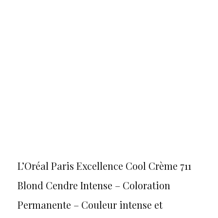
L’Oréal Paris Excellence Cool Crème 711
Blond Cendre Intense – Coloration
Permanente – Couleur intense et