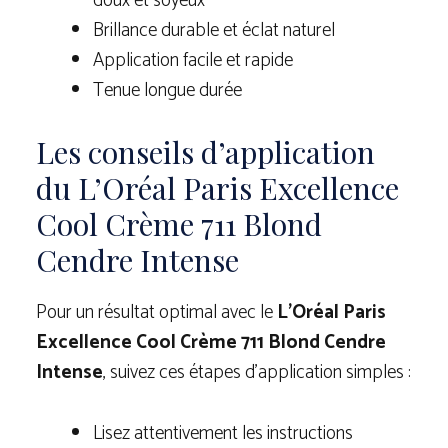
doux et soyeux
Brillance durable et éclat naturel
Application facile et rapide
Tenue longue durée
Les conseils d’application
du L’Oréal Paris Excellence
Cool Crème 711 Blond
Cendre Intense
Pour un résultat optimal avec le
L’Oréal Paris
Excellence Cool Crème 711 Blond Cendre
Intense
, suivez ces étapes d’application simples :
Lisez attentivement les instructions