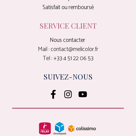
Satisfait ou remboursé
SERVICE CLIENT
Nous contacter
Mail : contact@melicolor.fr
Tel : +33 4 51 22 06 53
SUIVEZ-NOUS