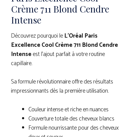
Crème 711 Blond Cendre
Intense
Découvrez pourquoi le
L’Oréal Paris
Excellence Cool Crème 711 Blond Cendre
Intense
est l’ajout parfait à votre routine
capillaire.
Sa formule révolutionnaire offre des résultats
impressionnants dès la première utilisation.
Couleur intense et riche en nuances
Couverture totale des cheveux blancs
Formule nourrissante pour des cheveux