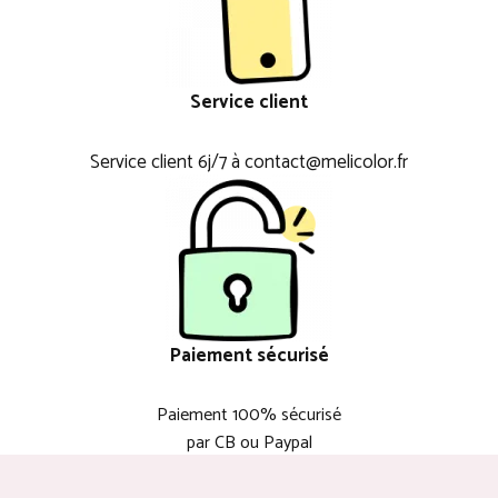
Service client
Service client 6j/7 à contact@melicolor.fr
Paiement sécurisé
Paiement 100% sécurisé
par CB ou Paypal