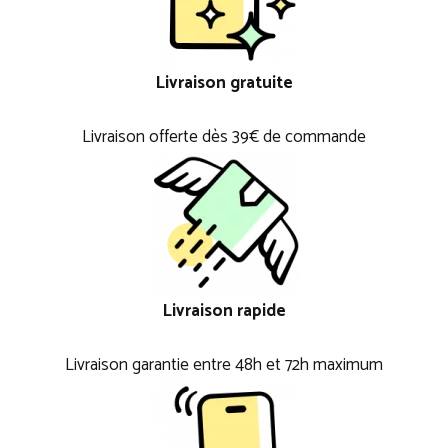
Livraison gratuite
Livraison offerte dès 39€ de commande
Livraison rapide
Livraison garantie entre 48h et 72h maximum