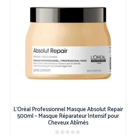
L’Oréal Professionnel Masque Absolut Repair
500ml – Masque Réparateur Intensif pour
Cheveux Abîmés