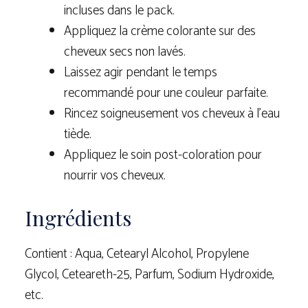
incluses dans le pack.
Appliquez la crème colorante sur des
cheveux secs non lavés.
Laissez agir pendant le temps
recommandé pour une couleur parfaite.
Rincez soigneusement vos cheveux à l’eau
tiède.
Appliquez le soin post-coloration pour
nourrir vos cheveux.
Ingrédients
Contient : Aqua, Cetearyl Alcohol, Propylene
Glycol, Ceteareth-25, Parfum, Sodium Hydroxide,
etc.