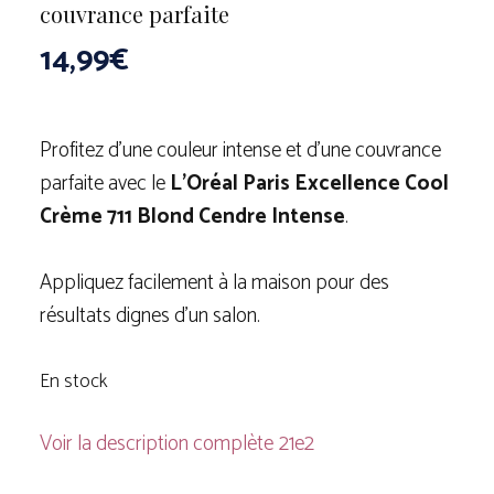
couvrance parfaite
14,99
€
Profitez d’une couleur intense et d’une couvrance
parfaite avec le
L’Oréal Paris Excellence Cool
Crème 711 Blond Cendre Intense
.
Appliquez facilement à la maison pour des
résultats dignes d’un salon.
En stock
Voir la description complète