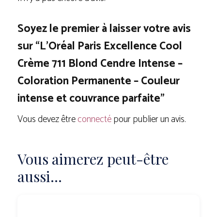
Soyez le premier à laisser votre avis
sur “L’Oréal Paris Excellence Cool
Crème 711 Blond Cendre Intense –
Coloration Permanente – Couleur
intense et couvrance parfaite”
Vous devez être
connecté
pour publier un avis.
Vous aimerez peut-être
aussi…