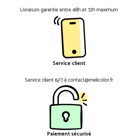
Livraison garantie entre 48h et 72h maximum
Service client
Service client 6j/7 à contact@melicolor.fr
Paiement sécurisé