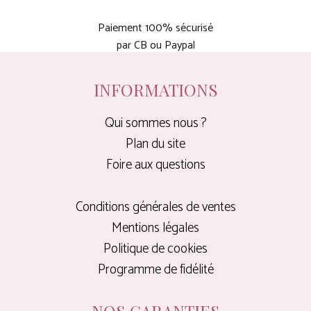
Paiement 100% sécurisé
par CB ou Paypal
INFORMATIONS
Qui sommes nous ?
Plan du site
Foire aux questions
Conditions générales de ventes
Mentions légales
Politique de cookies
Programme de fidélité