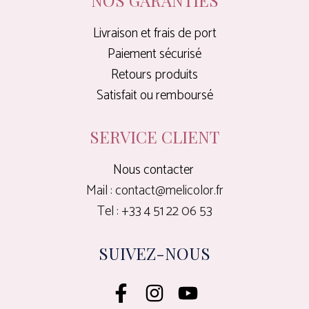
NOS GARANTIES
Livraison et frais de port
Paiement sécurisé
Retours produits
Satisfait ou remboursé
SERVICE CLIENT
Nous contacter
Mail : contact@melicolor.fr
Tel : +33 4 51 22 06 53
SUIVEZ-NOUS