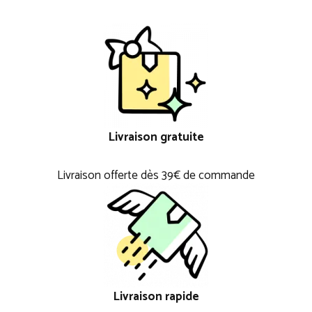
Livraison gratuite
Livraison offerte dès 39€ de commande
Livraison rapide