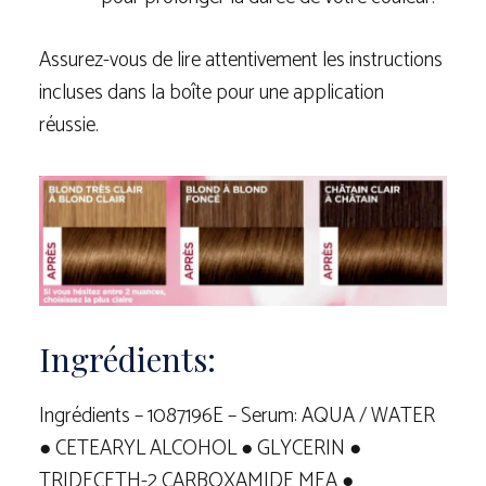
Assurez-vous de lire attentivement les instructions
incluses dans la boîte pour une application
réussie.
Ingrédients:
Ingrédients – 1087196E – Serum: AQUA / WATER
● CETEARYL ALCOHOL ● GLYCERIN ●
TRIDECETH-2 CARBOXAMIDE MEA ●