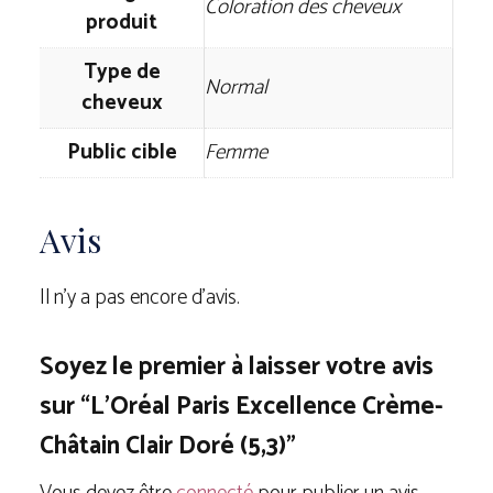
Coloration des cheveux
produit
Type de
Normal
cheveux
Public cible
Femme
Avis
Il n’y a pas encore d’avis.
Soyez le premier à laisser votre avis
sur “L’Oréal Paris Excellence Crème-
Châtain Clair Doré (5,3)”