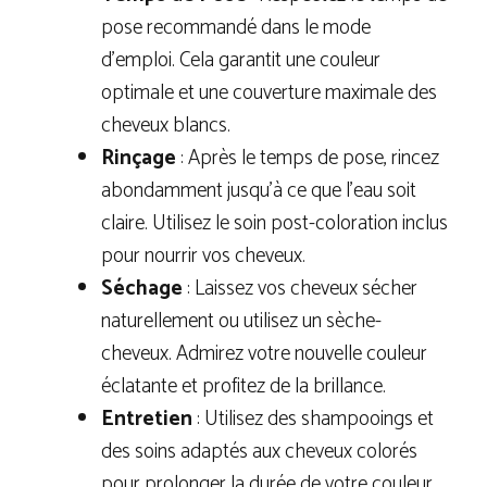
pose recommandé dans le mode
d’emploi. Cela garantit une couleur
optimale et une couverture maximale des
cheveux blancs.
Rinçage
: Après le temps de pose, rincez
abondamment jusqu’à ce que l’eau soit
claire. Utilisez le soin post-coloration inclus
pour nourrir vos cheveux.
Séchage
: Laissez vos cheveux sécher
naturellement ou utilisez un sèche-
cheveux. Admirez votre nouvelle couleur
éclatante et profitez de la brillance.
Entretien
: Utilisez des shampooings et
des soins adaptés aux cheveux colorés
pour prolonger la durée de votre couleur.