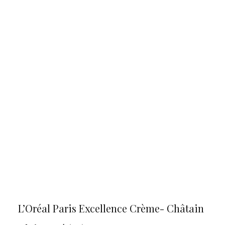
L’Oréal Paris Excellence Crème- Châtain