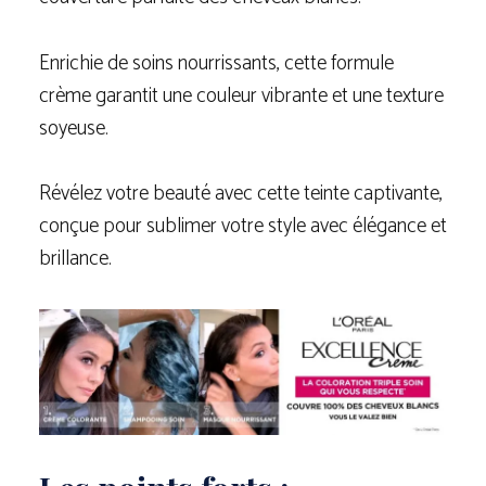
Enrichie de soins nourrissants, cette formule
crème garantit une couleur vibrante et une texture
soyeuse.
Révélez votre beauté avec cette teinte captivante,
conçue pour sublimer votre style avec élégance et
brillance.