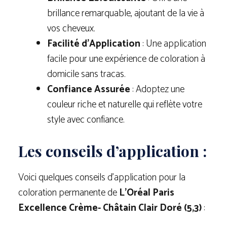
brillance remarquable, ajoutant de la vie à
vos cheveux.
Facilité d’Application
: Une application
facile pour une expérience de coloration à
domicile sans tracas.
Confiance Assurée
: Adoptez une
couleur riche et naturelle qui reflète votre
style avec confiance.
Les conseils d’application :
Voici quelques conseils d’application pour la
coloration permanente de
L’Oréal Paris
Excellence Crème- Châtain Clair Doré (5,3)
: