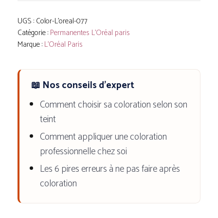
Doré
(5,3)
UGS :
Color-L'oreal-077
Catégorie :
Permanentes L'Oréal paris
Marque :
L'Oréal Paris
📖 Nos conseils d'expert
Comment choisir sa coloration selon son
teint
Comment appliquer une coloration
professionnelle chez soi
Les 6 pires erreurs à ne pas faire après
coloration