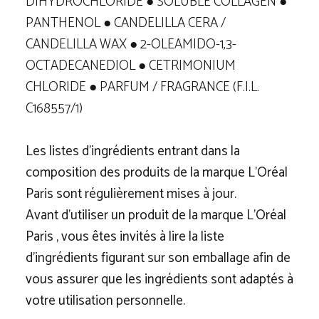
DIHYDROCHLORIDE ● SOLUBLE COLLAGEN ●
PANTHENOL ● CANDELILLA CERA /
CANDELILLA WAX ● 2-OLEAMIDO-1,3-
OCTADECANEDIOL ● CETRIMONIUM
CHLORIDE ● PARFUM / FRAGRANCE (F.I.L.
C168557/1)
Les listes d’ingrédients entrant dans la
composition des produits de la marque L’Oréal
Paris sont régulièrement mises à jour.
Avant d’utiliser un produit de la marque L’Oréal
Paris , vous êtes invités à lire la liste
d’ingrédients figurant sur son emballage afin de
vous assurer que les ingrédients sont adaptés à
votre utilisation personnelle.