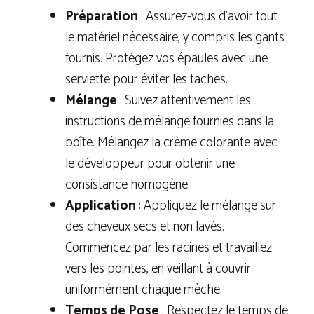
Préparation
: Assurez-vous d’avoir tout
le matériel nécessaire, y compris les gants
fournis. Protégez vos épaules avec une
serviette pour éviter les taches.
Mélange
: Suivez attentivement les
instructions de mélange fournies dans la
boîte. Mélangez la crème colorante avec
le développeur pour obtenir une
consistance homogène.
Application
: Appliquez le mélange sur
des cheveux secs et non lavés.
Commencez par les racines et travaillez
vers les pointes, en veillant à couvrir
uniformément chaque mèche.
Temps de Pose
: Respectez le temps de