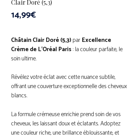
Clair Doré (5,3)
14,99
€
Châtain Clair Doré (5,3)
par
Excellence
Crème de L’Oréal Paris
: la couleur parfaite, le
soin ultime.
Révélez votre éclat avec cette nuance subtile,
offrant une couverture exceptionnelle des cheveux
blancs.
La formule crémeuse enrichie prend soin de vos
cheveux, les laissant doux et éclatants. Adoptez
une couleur riche, une brillance éblouissante, et