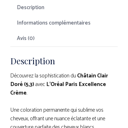
Description
Informations complémentaires
Avis (0)
Description
Découvrez la sophistication du
Châtain Clair
Doré (5,3)
avec
L’Oréal Paris Excellence
Crème
.
Une coloration permanente qui sublime vos
cheveux, offrant une nuance éclatante et une
couverture parfaite des cheveux blancs.