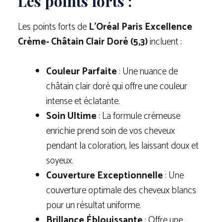
Les points forts :
Les points forts de
L’Oréal Paris Excellence
Crème- Châtain Clair Doré (5,3)
incluent :
Couleur Parfaite
: Une nuance de
châtain clair doré qui offre une couleur
intense et éclatante.
Soin Ultime
: La formule crémeuse
enrichie prend soin de vos cheveux
pendant la coloration, les laissant doux et
soyeux.
Couverture Exceptionnelle
: Une
couverture optimale des cheveux blancs
pour un résultat uniforme.
Brillance Éblouissante
: Offre une