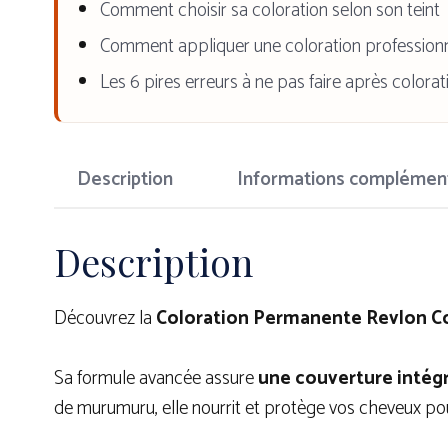
Comment choisir sa coloration selon son teint
Comment appliquer une coloration professionn
Les 6 pires erreurs à ne pas faire après colorat
Description
Informations complémen
Description
Découvrez la
Coloration Permanente
Revlon Co
Sa formule avancée assure
une couverture intég
de murumuru, elle nourrit et protège vos cheveux po