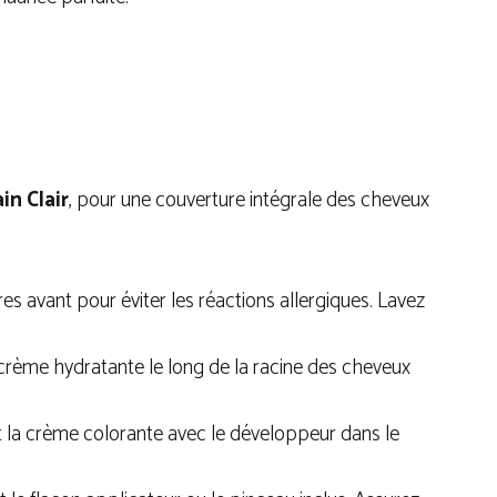
in Clair
, pour une couverture intégrale des cheveux
res avant pour éviter les réactions allergiques. Lavez
 crème hydratante le long de la racine des cheveux
t la crème colorante avec le développeur dans le