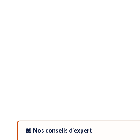
📖 Nos conseils d'expert