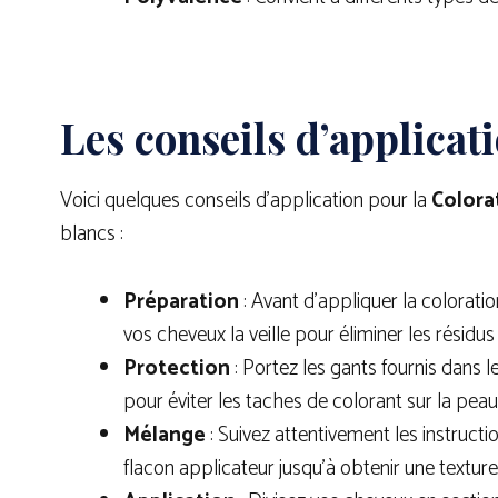
Les conseils d’applicati
Voici quelques conseils d’application pour la
Colora
blancs :
Préparation
: Avant d’appliquer la colorati
vos cheveux la veille pour éliminer les résidus
Protection
: Portez les gants fournis dans 
pour éviter les taches de colorant sur la peau
Mélange
: Suivez attentivement les instruc
flacon applicateur jusqu’à obtenir une textu