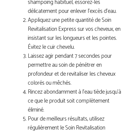
shampoing habituel, essorez-les
délicatement pour enlever l’excès d’eau.
Appliquez une petite quantité de Soin
Revitalisation Express sur vos cheveux, en
insistant sur les longueurs et les pointes.
Évitez le cuir chevelu.
Laissez agir pendant 7 secondes pour
permettre au soin de pénétrer en
profondeur et de revitaliser les cheveux
colorés ou mêchés.
Rincez abondamment à l’eau tiède jusqu’à
ce que le produit soit complètement
éliminé.
Pour de meilleurs résultats, utilisez
régulièrement le Soin Revitalisation