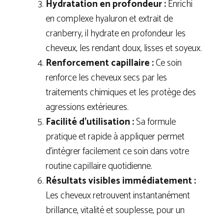
Hydratation en profondeur :
Enrichi
en complexe hyaluron et extrait de
cranberry, il hydrate en profondeur les
cheveux, les rendant doux, lisses et soyeux.
Renforcement capillaire :
Ce soin
renforce les cheveux secs par les
traitements chimiques et les protège des
agressions extérieures.
Facilité d’utilisation :
Sa formule
pratique et rapide à appliquer permet
d’intégrer facilement ce soin dans votre
routine capillaire quotidienne.
Résultats visibles immédiatement :
Les cheveux retrouvent instantanément
brillance, vitalité et souplesse, pour un