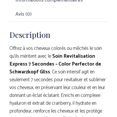
Informations complémentaires
Avis (0)
Description
Offrez à vos cheveux colorés ou mêchés le soin
qu’ils méritent avec le
Soin Revitalisation
Express 7 Secondes – Color Perfector de
Schwarzkopf Gliss
. Ce soin intensif agit en
seulement 7 secondes pour revitaliser et sublimer
vos cheveux, en préservant leur couleur et en leur
donnant un éclat éclatant. Enrichi en complexe
hyaluron et extrait de cranberry, il hydrate en
profondeur, renforce les cheveux et les protège