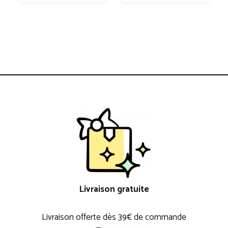
Livraison gratuite
Livraison offerte dès 39€ de commande