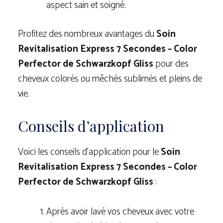
aspect sain et soigné.
Profitez des nombreux avantages du
Soin
Revitalisation Express 7 Secondes – Color
Perfector de Schwarzkopf Gliss
pour des
cheveux colorés ou mêchés sublimés et pleins de
vie.
Conseils d’application
Voici les conseils d’application pour le
Soin
Revitalisation Express 7 Secondes – Color
Perfector de Schwarzkopf Gliss
:
Après avoir lavé vos cheveux avec votre