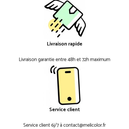
Livraison rapide
Livraison garantie entre 48h et 72h maximum
Service client
Service client 6j/7 à contact@melicolor.fr