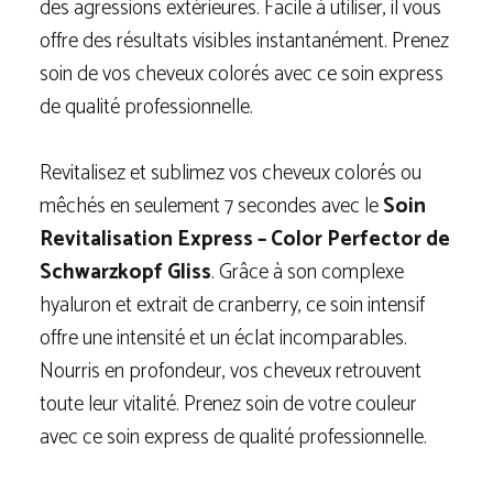
des agressions extérieures. Facile à utiliser, il vous
offre des résultats visibles instantanément. Prenez
soin de vos cheveux colorés avec ce soin express
de qualité professionnelle.
Revitalisez et sublimez vos cheveux colorés ou
mêchés en seulement 7 secondes avec le
Soin
Revitalisation Express – Color Perfector de
Schwarzkopf Gliss
. Grâce à son complexe
hyaluron et extrait de cranberry, ce soin intensif
offre une intensité et un éclat incomparables.
Nourris en profondeur, vos cheveux retrouvent
toute leur vitalité. Prenez soin de votre couleur
avec ce soin express de qualité professionnelle.