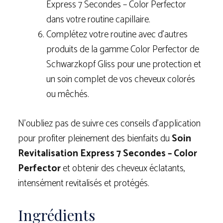
Express 7 Secondes – Color Perfector
dans votre routine capillaire.
Complétez votre routine avec d’autres
produits de la gamme Color Perfector de
Schwarzkopf Gliss pour une protection et
un soin complet de vos cheveux colorés
ou mêchés.
N’oubliez pas de suivre ces conseils d’application
pour profiter pleinement des bienfaits du
Soin
Revitalisation Express 7 Secondes – Color
Perfector
et obtenir des cheveux éclatants,
intensément revitalisés et protégés.
Ingrédients