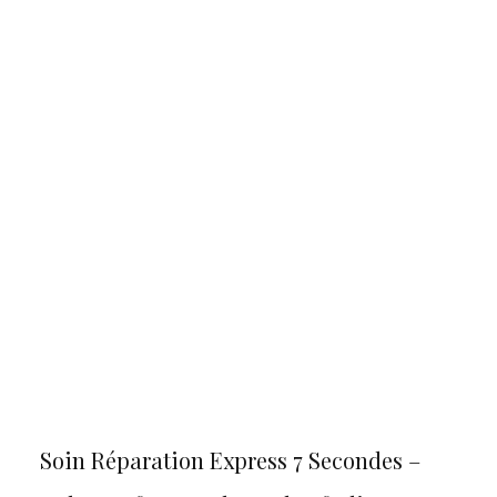
Soin Réparation Express 7 Secondes –