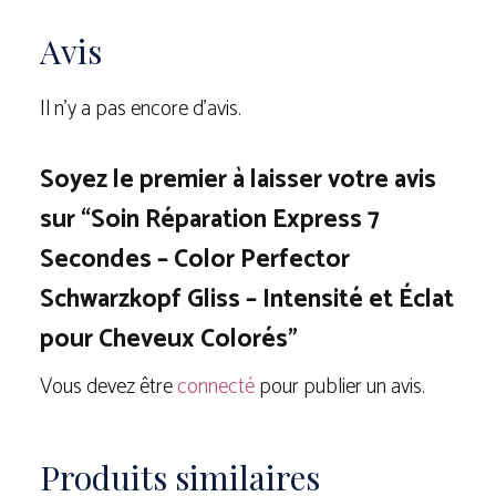
Avis
Il n’y a pas encore d’avis.
Soyez le premier à laisser votre avis
sur “Soin Réparation Express 7
Secondes – Color Perfector
Schwarzkopf Gliss – Intensité et Éclat
pour Cheveux Colorés”
Vous devez être
connecté
pour publier un avis.
Produits similaires