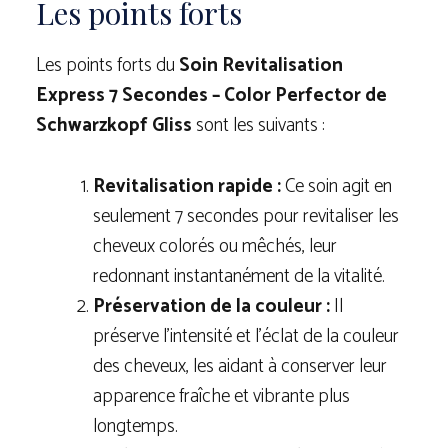
Les points forts
Les points forts du
Soin Revitalisation
Express 7 Secondes – Color Perfector de
Schwarzkopf Gliss
sont les suivants :
Revitalisation rapide :
Ce soin agit en
seulement 7 secondes pour revitaliser les
cheveux colorés ou mêchés, leur
redonnant instantanément de la vitalité.
Préservation de la couleur :
Il
préserve l’intensité et l’éclat de la couleur
des cheveux, les aidant à conserver leur
apparence fraîche et vibrante plus
longtemps.