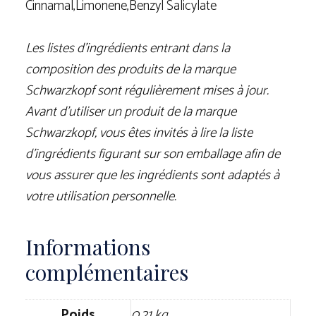
Cinnamal,Limonene,Benzyl Salicylate
Les listes d’ingrédients entrant dans la
composition des produits de la marque
Schwarzkopf sont régulièrement mises à jour.
Avant d’utiliser un produit de la marque
Schwarzkopf, vous êtes invités à lire la liste
d’ingrédients figurant sur son emballage afin de
vous assurer que les ingrédients sont adaptés à
votre utilisation personnelle.
Informations
complémentaires
Poids
0,21 kg