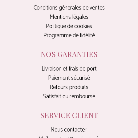
Conditions générales de ventes
Mentions légales
Politique de cookies
Programme de fidélité
NOS GARANTIES
Livraison et frais de port
Paiement sécurisé
Retours produits
Satisfait ou remboursé
SERVICE CLIENT
Nous contacter