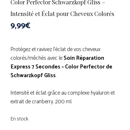
Color Perfector Schwarzkopf Gliss –
Intensité et Éclat pour Cheveux Colorés
9,99
€
Protégez et ravivez l’éclat de vos cheveux
colorés/mêchés avec le
Soin Réparation
Express 7 Secondes – Color Perfector de
Schwarzkopf Gliss
.
Intensité et éclat grâce au complexe hyaluron et
extrait de cranberry. 200 ml.
En stock