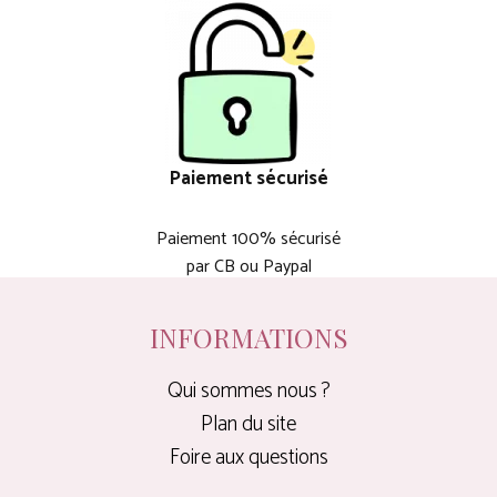
Paiement sécurisé
Paiement 100% sécurisé
par CB ou Paypal
INFORMATIONS
Qui sommes nous ?
Plan du site
Foire aux questions