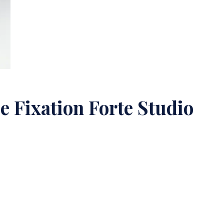
le Fixation Forte Studio