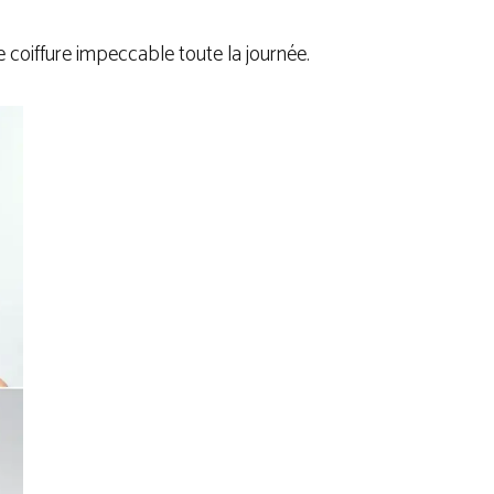
 coiffure impeccable toute la journée.