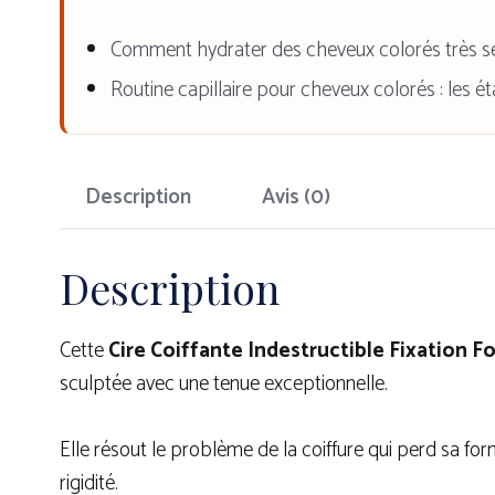
Comment hydrater des cheveux colorés très s
Routine capillaire pour cheveux colorés : les é
Description
Avis (0)
Description
Cette
Cire Coiffante Indestructible Fixation F
sculptée avec une tenue exceptionnelle.
Elle résout le problème de la coiffure qui perd sa fo
rigidité.