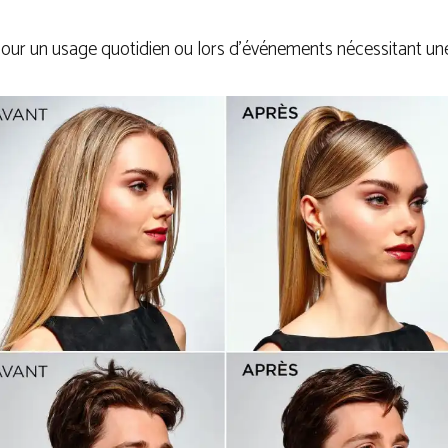
 pour un usage quotidien ou lors d’événements nécessitant une