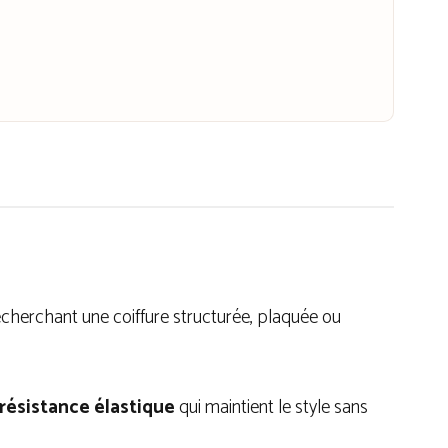
echerchant une coiffure structurée, plaquée ou
résistance élastique
qui maintient le style sans