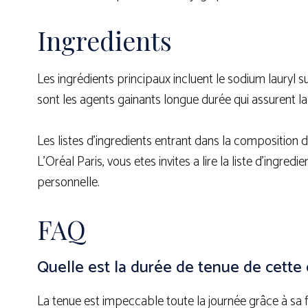
Ingredients
Les ingrédients principaux incluent le sodium lauryl s
sont les agents gainants longue durée qui assurent la
Les listes d’ingredients entrant dans la composition 
L’Oréal Paris, vous etes invites a lire la liste d’ingre
personnelle.
FAQ
Quelle est la durée de tenue de cette 
La tenue est impeccable toute la journée grâce à sa f