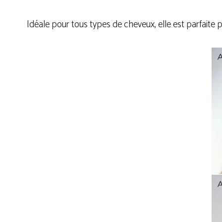
Idéale pour tous types de cheveux, elle est parfaite