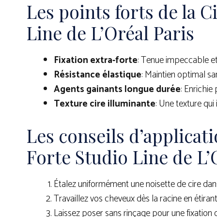
Les points forts de la C
Line de L’Oréal Paris
Fixation extra-forte
: Tenue impeccable et
Résistance élastique
: Maintien optimal san
Agents gainants longue durée
: Enrichie
Texture cire illuminante
: Une texture qui
Les conseils d’applicati
Forte Studio Line de L’
Étalez uniformément une noisette de cire dan
Travaillez vos cheveux dès la racine en étirant
Laissez poser sans rinçage pour une fixation