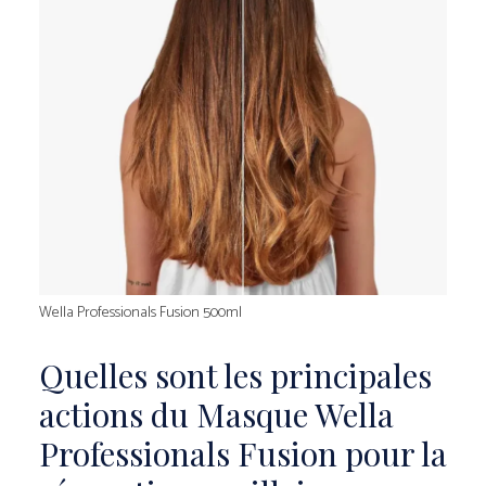
Wella Professionals Fusion 500ml
Quelles sont les principales
actions du Masque Wella
Professionals Fusion pour la