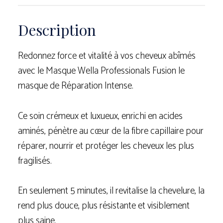
Description
Redonnez force et vitalité à vos cheveux abîmés
avec le Masque Wella Professionals Fusion le
masque de Réparation Intense.
Ce soin crémeux et luxueux, enrichi en acides
aminés, pénètre au cœur de la fibre capillaire pour
réparer, nourrir et protéger les cheveux les plus
fragilisés.
En seulement 5 minutes, il revitalise la chevelure, la
rend plus douce, plus résistante et visiblement
plus saine.