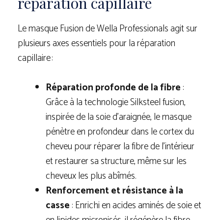
réparation capillaire
Le masque Fusion de Wella Professionals agit sur
plusieurs axes essentiels pour la réparation
capillaire :
Réparation profonde de la fibre
:
Grâce à la technologie Silksteel fusion,
inspirée de la soie d’araignée, le masque
pénètre en profondeur dans le cortex du
cheveu pour réparer la fibre de l’intérieur
et restaurer sa structure, même sur les
cheveux les plus abîmés.
Renforcement et résistance à la
casse
: Enrichi en acides aminés de soie et