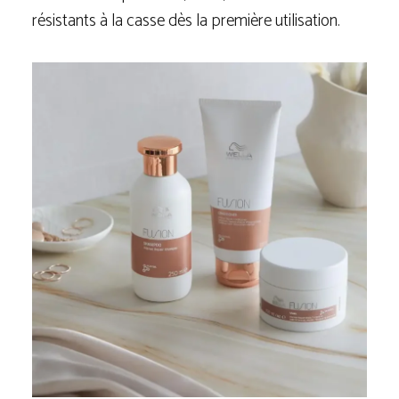
résistants à la casse dès la première utilisation.