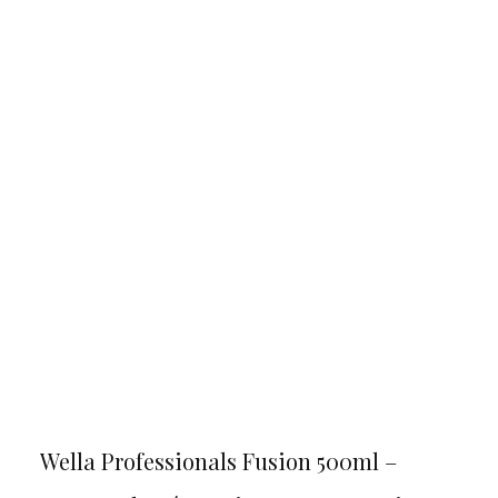
Wella Professionals Fusion 500ml –