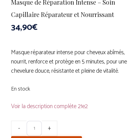
Masque de Réparation Intense – Soin
Capillaire Réparateur et Nourrissant
34,90
€
Masque réparateur intense pour cheveux abîmés,
nourrit, renforce et protège en 5 minutes, pour une
chevelure douce, résistante et pleine de vitalité.
En stock
Voir la description complète
quantité