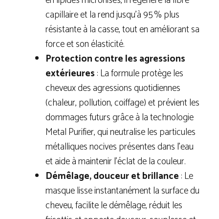
en lipides micronisés, il régénère la fibre
capillaire et la rend jusqu’à 95 % plus
résistante à la casse, tout en améliorant sa
force et son élasticité.
Protection contre les agressions
extérieures
: La formule protège les
cheveux des agressions quotidiennes
(chaleur, pollution, coiffage) et prévient les
dommages futurs grâce à la technologie
Metal Purifier, qui neutralise les particules
métalliques nocives présentes dans l’eau
et aide à maintenir l’éclat de la couleur.
Démêlage, douceur et brillance
: Le
masque lisse instantanément la surface du
cheveu, facilite le démêlage, réduit les