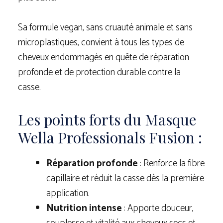
Sa formule vegan, sans cruauté animale et sans
microplastiques, convient à tous les types de
cheveux endommagés en quête de réparation
profonde et de protection durable contre la
casse.
Les points forts du Masque
Wella Professionals Fusion :
Réparation profonde
: Renforce la fibre
capillaire et réduit la casse dès la première
application.
Nutrition intense
: Apporte douceur,