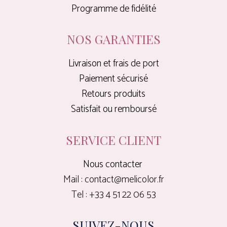
Programme de fidélité
NOS GARANTIES
Livraison et frais de port
Paiement sécurisé
Retours produits
Satisfait ou remboursé
SERVICE CLIENT
Nous contacter
Mail : contact@melicolor.fr
Tel : +33 4 51 22 06 53
SUIVEZ-NOUS