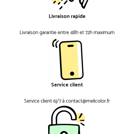
Livraison rapide
Livraison garantie entre 48h et 72h maximum
Service client
Service client 6j/7 à contact@melicolor.fr