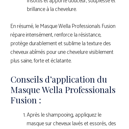
frisottis et apporte douceur, souplesse et
brillance à la chevelure.
En résumé, le Masque Wella Professionals Fusion
répare intensément, renforce la résistance,
protège durablement et sublime la texture des
cheveux abîmés pour une chevelure visiblement
plus saine, forte et éclatante.
Conseils d’application du
Masque Wella Professionals
Fusion :
Après le shampooing, appliquez le
masque sur cheveux lavés et essorés, des