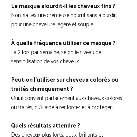
Le masque alourdit-il les cheveux fins ?
Non, sa texture crémeuse nourrit sans alourdir,
pour une chevelure légère et souple.
À quelle fréquence utiliser ce masque ?
1 à 2 fois par semaine, selon le niveau de
sensibilisation de vos cheveux.
Peut-on l’utiliser sur cheveux colorés ou
traités chimiquement ?
Oui, il convient parfaitement aux cheveux colorés
ou traités, qu’il aide à renforcer et à protéger.
Quels résultats attendre ?
Des cheveux plus forts, doux, brillants et