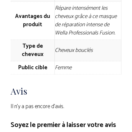
Répare intensément les
Avantages du
cheveux grâce à ce masque
produit
de réparation intense de
Wella Professionals Fusion.
Type de
Cheveux bouclés
cheveux
Public cible
Femme
Avis
Il n’y a pas encore d’avis.
Soyez le premier à laisser votre avis