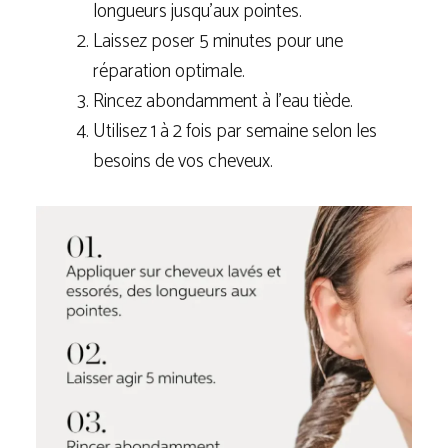
longueurs jusqu’aux pointes.
Laissez poser 5 minutes pour une
réparation optimale.
Rincez abondamment à l’eau tiède.
Utilisez 1 à 2 fois par semaine selon les
besoins de vos cheveux.