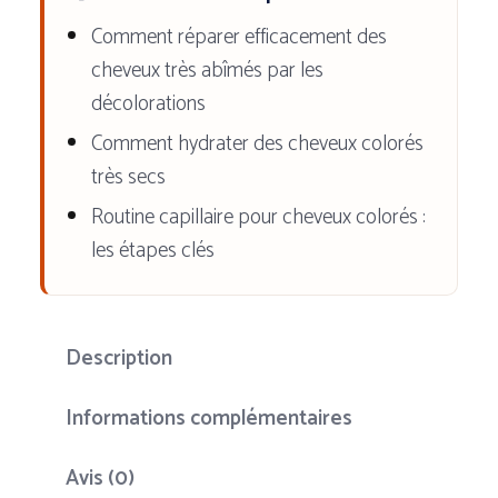
Nourrissant
Comment réparer efficacement des
cheveux très abîmés par les
décolorations
Comment hydrater des cheveux colorés
très secs
Routine capillaire pour cheveux colorés :
les étapes clés
Description
Informations complémentaires
Avis (0)