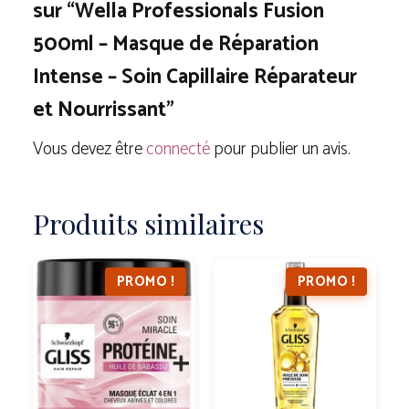
sur “Wella Professionals Fusion
500ml – Masque de Réparation
Intense – Soin Capillaire Réparateur
et Nourrissant”
Vous devez être
connecté
pour publier un avis.
Produits similaires
PROMO !
PROMO !