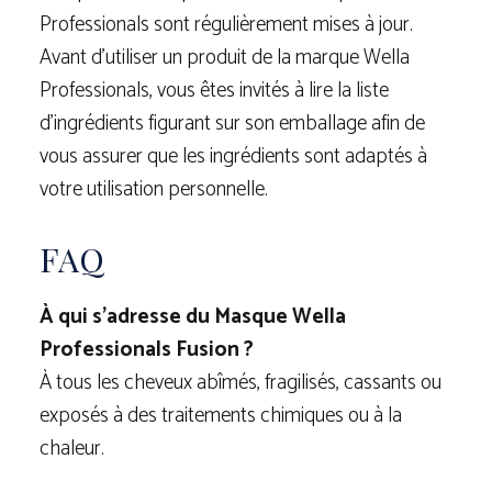
Professionals sont régulièrement mises à jour.
Avant d’utiliser un produit de la marque Wella
Professionals, vous êtes invités à lire la liste
d’ingrédients figurant sur son emballage afin de
vous assurer que les ingrédients sont adaptés à
votre utilisation personnelle.
FAQ
À qui s’adresse du Masque Wella
Professionals Fusion ?
À tous les cheveux abîmés, fragilisés, cassants ou
exposés à des traitements chimiques ou à la
chaleur.