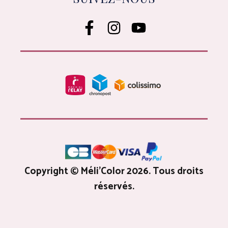
Copyright © Méli'Color 2026. Tous droits
réservés.