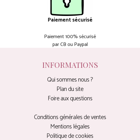
Paiement sécurisé
Paiement 100% sécurisé
par CB ou Paypal
INFORMATIONS
Qui sommes nous ?
Plan du site
Foire aux questions
Conditions générales de ventes
Mentions légales
Politique de cookies