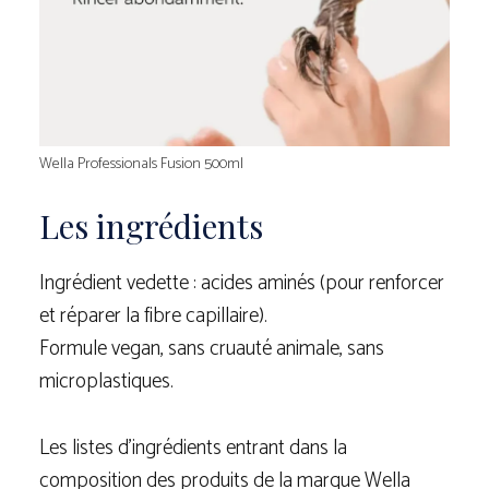
Wella Professionals Fusion 500ml
Les ingrédients
Ingrédient vedette : acides aminés (pour renforcer
et réparer la fibre capillaire).
Formule vegan, sans cruauté animale, sans
microplastiques.
Les listes d’ingrédients entrant dans la
composition des produits de la marque Wella