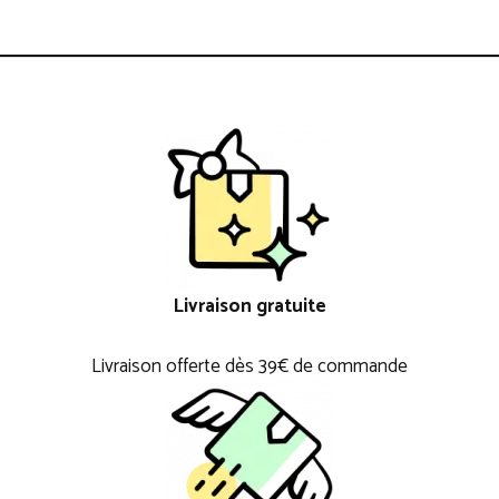
Livraison gratuite
Livraison offerte dès 39€ de commande